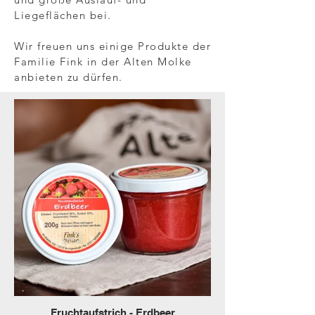
Liegeflächen bei.
Wir freuen uns einige Produkte der
Familie Fink in der Alten Molke
anbieten zu dürfen.
Fruchtaufstrich - Erdbeer