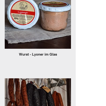
Wurst - Lyoner im Glas