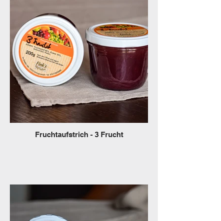
Fruchtaufstrich - 3 Frucht