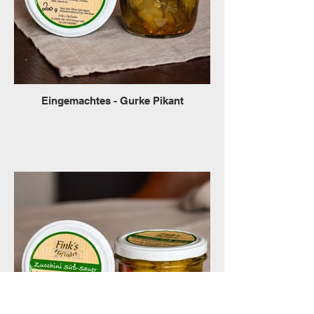
Eingemachtes - Gurke Pikant