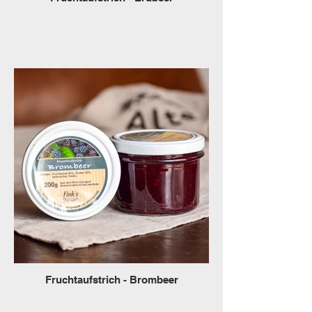
Fruchtaufstrich - Brombeer