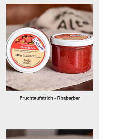
Fruchtaufstrich - Rhabarber