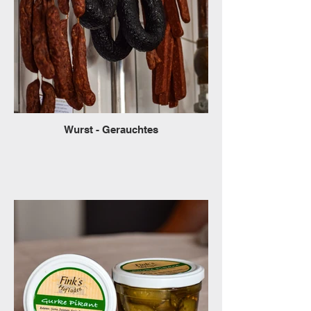
Wurst - Gerauchtes