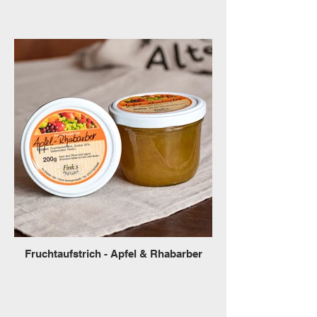
Fruchtaufstrich - Apfel & Rhabarber