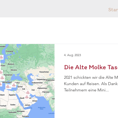
Star
4. Aug. 2023
Die Alte Molke Ta
2021 schickten wir die Alte 
Kunden auf Reisen. Als Dank
Teilnehmern eine Mini...