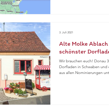
3. Juli 2021
Alte Molke Ablach
schönster Dorflad
Wir brauchen euch! Donau 3
Dorfladen in Schwaben und d
aus allen Nominierungen unte