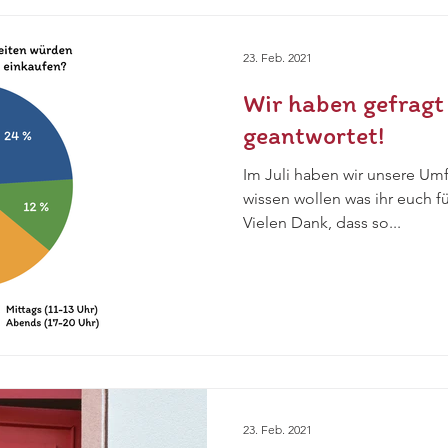
23. Feb. 2021
Wir haben gefragt 
geantwortet!
Im Juli haben wir unsere Um
wissen wollen was ihr euch fü
Vielen Dank, dass so...
23. Feb. 2021