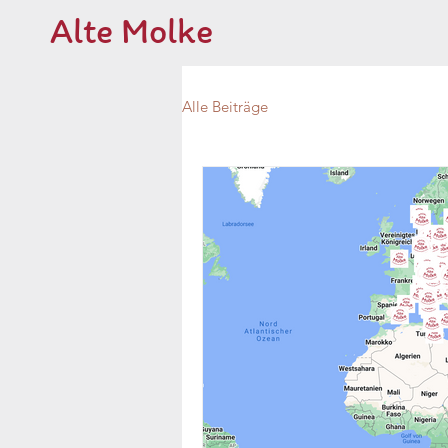
Alte Molke
Alle Beiträge