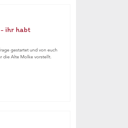
- ihr habt
frage gestartet und von euch
r die Alte Molke vorstellt.